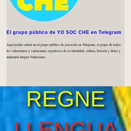
El grupo público de YO SOC CHE en Telegram
Aquí podéis entrar en el grupo público de yosocche en Telegram, el grupo de todos
los valencianos y valencianas orgullosos de su identidad, cultura, historia y dulce y
milenaria lengua Valenciana.
REGNE
LLENGUA