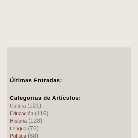
Últimas Entradas:
Categorias de Artículos:
(121)
Cultura
(116)
Educación
(128)
Historia
(76)
Lengua
(68)
Política