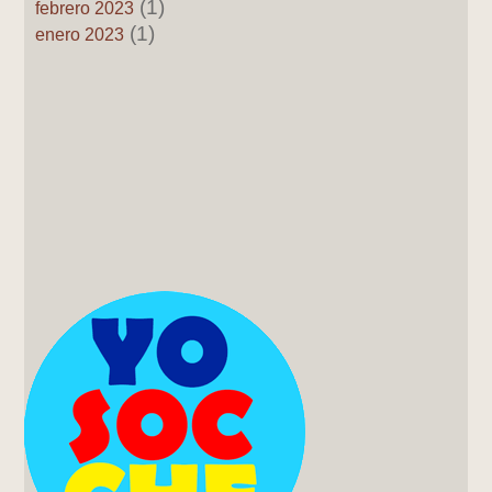
(1)
febrero 2023
(1)
enero 2023