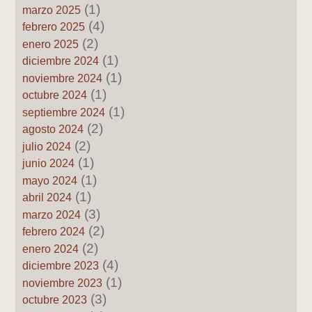
(1)
marzo 2025
(4)
febrero 2025
(2)
enero 2025
(1)
diciembre 2024
(1)
noviembre 2024
(1)
octubre 2024
(1)
septiembre 2024
(2)
agosto 2024
(2)
julio 2024
(1)
junio 2024
(1)
mayo 2024
(1)
abril 2024
(3)
marzo 2024
(2)
febrero 2024
(2)
enero 2024
(4)
diciembre 2023
(1)
noviembre 2023
(3)
octubre 2023