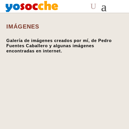
IMÁGENES
Galería de imágenes creados por mí, de Pedro
Fuentes Caballero y algunas imágenes
encontradas en internet.