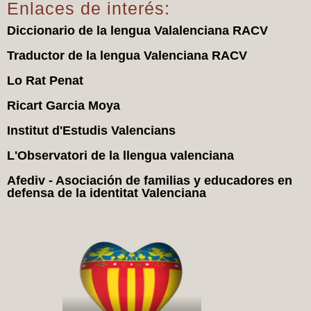
Enlaces de interés:
Diccionario de la lengua Valalenciana RACV
Traductor de la lengua Valenciana RACV
Lo Rat Penat
Ricart Garcia Moya
Institut d'Estudis Valencians
L'Observatori de la llengua valenciana
Afediv - Asociación de familias y educadores en
defensa de la identitat Valenciana