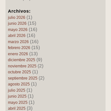
Archivos:
(1)
julio 2026
(15)
junio 2026
(16)
mayo 2026
(16)
abril 2026
(16)
marzo 2026
(15)
febrero 2026
(13)
enero 2026
(9)
diciembre 2025
(2)
noviembre 2025
(1)
octubre 2025
(2)
septiembre 2025
(1)
agosto 2025
(1)
julio 2025
(1)
junio 2025
(1)
mayo 2025
(3)
abril 2025