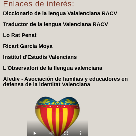
Enlaces de interés:
Diccionario de la lengua Valalenciana RACV
Traductor de la lengua Valenciana RACV
Lo Rat Penat
Ricart Garcia Moya
Institut d'Estudis Valencians
L'Observatori de la llengua valenciana
Afediv - Asociación de familias y educadores en
defensa de la identitat Valenciana