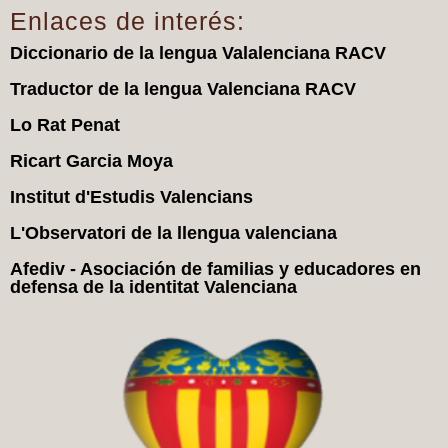
Enlaces de interés:
Diccionario de la lengua Valalenciana RACV
Traductor de la lengua Valenciana RACV
Lo Rat Penat
Ricart Garcia Moya
Institut d'Estudis Valencians
L'Observatori de la llengua valenciana
Afediv - Asociación de familias y educadores en
defensa de la identitat Valenciana