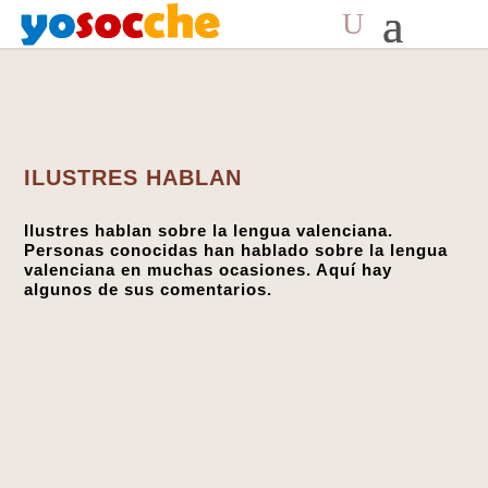
ILUSTRES HABLAN
Ilustres hablan sobre la lengua valenciana.
Personas conocidas han hablado sobre la lengua
valenciana en muchas ocasiones. Aquí hay
algunos de sus comentarios.