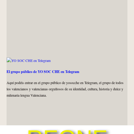
El grupo público de YO SOC CHE en Telegram
Aquí podéis entrar en el grupo público de yosocche en Telegram, el grupo de todos
los valencianos y valencianas orgullosos de su identidad, cultura, historia y dulce y
milenaria lengua Valenciana.