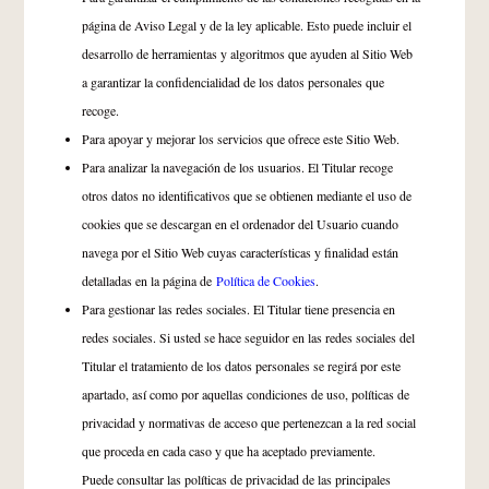
página de Aviso Legal y de la ley aplicable. Esto puede incluir el
desarrollo de herramientas y algoritmos que ayuden al Sitio Web
a garantizar la confidencialidad de los datos personales que
recoge.
Para apoyar y mejorar los servicios que ofrece este Sitio Web.
Para analizar la navegación de los usuarios. El Titular recoge
otros datos no identificativos que se obtienen mediante el uso de
cookies que se descargan en el ordenador del Usuario cuando
navega por el Sitio Web cuyas características y finalidad están
detalladas en la página de
Política de Cookies
.
Para gestionar las redes sociales. El Titular tiene presencia en
redes sociales. Si usted se hace seguidor en las redes sociales del
Titular el tratamiento de los datos personales se regirá por este
apartado, así como por aquellas condiciones de uso, políticas de
privacidad y normativas de acceso que pertenezcan a la red social
que proceda en cada caso y que ha aceptado previamente.
Puede consultar las políticas de privacidad de las principales