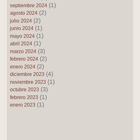
(1)
septiembre 2024
(2)
agosto 2024
(2)
julio 2024
(1)
junio 2024
(1)
mayo 2024
(1)
abril 2024
(3)
marzo 2024
(2)
febrero 2024
(2)
enero 2024
(4)
diciembre 2023
(1)
noviembre 2023
(3)
octubre 2023
(1)
febrero 2023
(1)
enero 2023