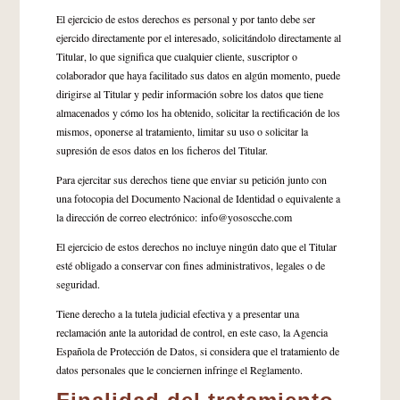
El ejercicio de estos derechos es personal y por tanto debe ser
ejercido directamente por el interesado, solicitándolo directamente al
Titular, lo que significa que cualquier cliente, suscriptor o
colaborador que haya facilitado sus datos en algún momento, puede
dirigirse al Titular y pedir información sobre los datos que tiene
almacenados y cómo los ha obtenido, solicitar la rectificación de los
mismos, oponerse al tratamiento, limitar su uso o solicitar la
supresión de esos datos en los ficheros del Titular.
Para ejercitar sus derechos tiene que enviar su petición junto con
una fotocopia del Documento Nacional de Identidad o equivalente a
la dirección de correo electrónico: info@yososcche.com
El ejercicio de estos derechos no incluye ningún dato que el Titular
esté obligado a conservar con fines administrativos, legales o de
seguridad.
Tiene derecho a la tutela judicial efectiva y a presentar una
reclamación ante la autoridad de control, en este caso, la Agencia
Española de Protección de Datos, si considera que el tratamiento de
datos personales que le conciernen infringe el Reglamento.