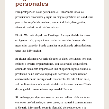
personales
Para proteger sus datos personales, el Titular toma todas las
precauciones razonables y sigue las mejores prácticas de la industria
para evitar su pérdida, mal uso, acceso indebido, divulgación,
alteración o destrucción de los mismos.
El sitio Web está alojado en: Hostinger. La seguridad de los datos
está garantizada, ya que toman todas las medidas de seguridad
necesarias para ello. Puede consultar su política de privacidad para
tener más información.
El Titular informa al Usuario de que sus datos personales no serán
cedidos a terceras organizaciones, con la salvedad de que dicha
cesión de datos esté amparada en una obligación legal o cuando la
prestación de un servicio implique la necesidad de una relación
contractual con un encargado de tratamiento. En este último caso,
solo se llevará a cabo la cesión de datos al tercero cuando el Titular
disponga del consentimiento expreso del Usuario.
Sin embargo, en algunos casos se pueden realizar colaboraciones
con otros profesionales, en esos casos, se requerirá consentimiento
al Usuario informando sobre la identidad del colaborador y la