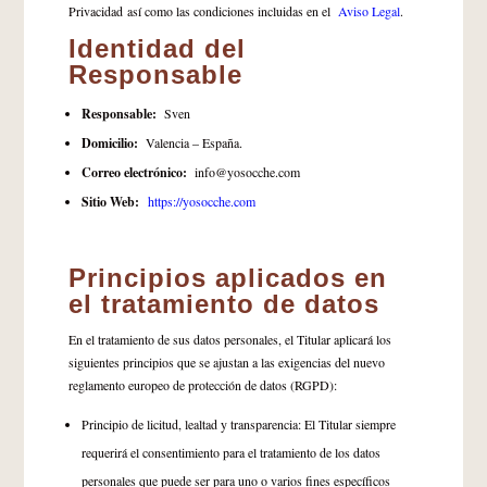
Privacidad así como las condiciones incluidas en el
Aviso Legal
.
Identidad del
Responsable
Responsable:
Sven
Domicilio:
Valencia – España.
Correo electrónico:
info@yosocche.com
Sitio Web:
https://yosocche.com
Principios aplicados en
el tratamiento de datos
En el tratamiento de sus datos personales, el Titular aplicará los
siguientes principios que se ajustan a las exigencias del nuevo
reglamento europeo de protección de datos (RGPD):
Principio de licitud, lealtad y transparencia: El Titular siempre
requerirá el consentimiento para el tratamiento de los datos
personales que puede ser para uno o varios fines específicos