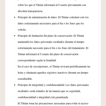
sobre los que el Titular informará al Usuario previamente con
absoluta transparencia.
Principio de minimización de datos: El Titular solicitará solo los
datos estrictamente necesarios para el fin o los fines que los
solicita.
Principio de limitación del plazo de conservación: El Titular
mantendrá los datos personales recabados durante el tiempo
estrictamente necesario para el fin o los fines del tratamiento. El
Titular informará al Usuario del plazo de conservación
correspondiente según la finalidad.
En el caso de suscripciones, el Titular revisará periódicamente las
listas y eliminará aquellos registros inactivos durante un tiempo
considerable.
Principio de integridad y confidencialidad: Los datos personales
recabados serán tratados de tal manera que su seguridad,
confidencialidad e integridad está garantizada.
El Titular toma las precauciones necesarias para evitar el acceso