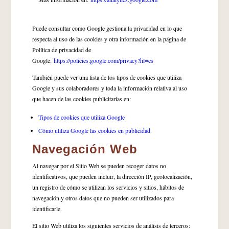
Puede consultar como Google gestiona la privacidad en lo que
respecta al uso de las cookies y otra información en la página de
Política de privacidad de
Google:
https://policies.google.com/privacy?hl=es
También puede ver una lista de los tipos de cookies que utiliza
Google y sus colaboradores y toda la información relativa al uso
que hacen de las cookies publicitarias en:
Tipos de cookies que utiliza Google
Cómo utiliza Google las cookies en publicidad
.
Navegación Web
Al navegar por el Sitio Web se pueden recoger datos no
identificativos, que pueden incluir, la dirección IP, geolocalización,
un registro de cómo se utilizan los servicios y sitios, hábitos de
navegación y otros datos que no pueden ser utilizados para
identificarle.
El sitio Web utiliza los siguientes servicios de análisis de terceros: