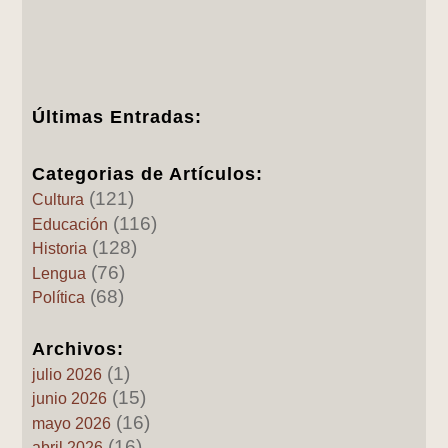
Últimas Entradas:
Categorias de Artículos:
(121)
Cultura
(116)
Educación
(128)
Historia
(76)
Lengua
(68)
Política
Archivos:
(1)
julio 2026
(15)
junio 2026
(16)
mayo 2026
(16)
abril 2026