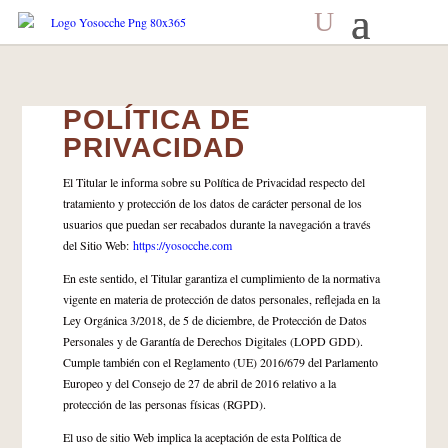
POLÍTICA DE
PRIVACIDAD
El Titular le informa sobre su Política de Privacidad respecto del
tratamiento y protección de los datos de carácter personal de los
usuarios que puedan ser recabados durante la navegación a través
del Sitio Web:
https://yosocche.com
En este sentido, el Titular garantiza el cumplimiento de la normativa
vigente en materia de protección de datos personales, reflejada en la
Ley Orgánica 3/2018, de 5 de diciembre, de Protección de Datos
Personales y de Garantía de Derechos Digitales (LOPD GDD).
Cumple también con el Reglamento (UE) 2016/679 del Parlamento
Europeo y del Consejo de 27 de abril de 2016 relativo a la
protección de las personas físicas (RGPD).
El uso de sitio Web implica la aceptación de esta Política de