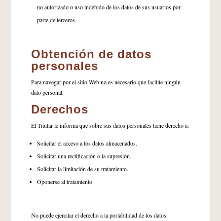
no autorizado o uso indebido de los datos de sus usuarios por
parte de terceros.
Obtención de datos
personales
Para navegar por el sitio Web no es necesario que facilite ningún
dato personal.
Derechos
El Titular le informa que sobre sus datos personales tiene derecho a:
Solicitar el acceso a los datos almacenados.
Solicitar una rectificación o la supresión.
Solicitar la limitación de su tratamiento.
Oponerse al tratamiento.
No puede ejercitar el derecho a la portabilidad de los datos.