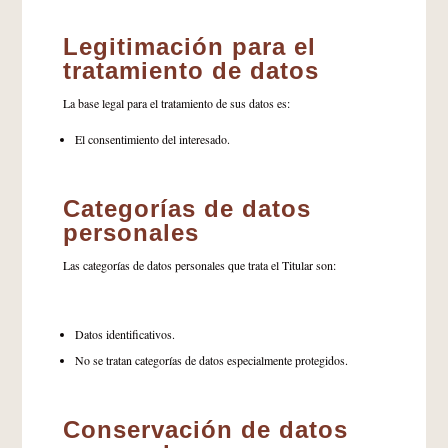
Legitimación para el
tratamiento de datos
La base legal para el tratamiento de sus datos es:
El consentimiento del interesado.
Categorías de datos
personales
Las categorías de datos personales que trata el Titular son:
Datos identificativos.
No se tratan categorías de datos especialmente protegidos.
Conservación de datos