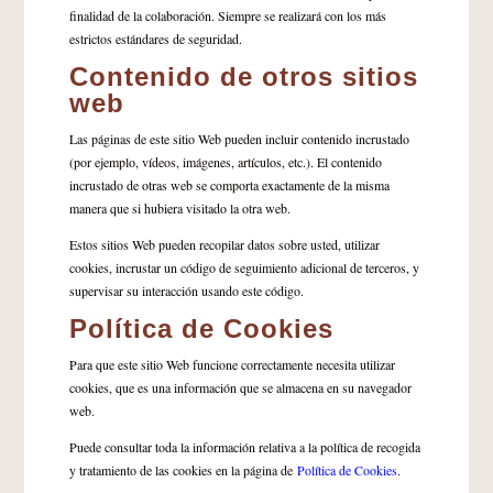
finalidad de la colaboración. Siempre se realizará con los más
estrictos estándares de seguridad.
Contenido de otros sitios
web
Las páginas de este sitio Web pueden incluir contenido incrustado
(por ejemplo, vídeos, imágenes, artículos, etc.). El contenido
incrustado de otras web se comporta exactamente de la misma
manera que si hubiera visitado la otra web.
Estos sitios Web pueden recopilar datos sobre usted, utilizar
cookies, incrustar un código de seguimiento adicional de terceros, y
supervisar su interacción usando este código.
Política de Cookies
Para que este sitio Web funcione correctamente necesita utilizar
cookies, que es una información que se almacena en su navegador
web.
Puede consultar toda la información relativa a la política de recogida
y tratamiento de las cookies en la página de
Política de Cookies
.