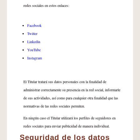
redes sociales en estos enlaces:
Facebook
Twitter
Linkedin
YouTube
Instagram
El Titular tratará sus datos personales con la finalidad de
administrar correctamente su presencia en la red social, informarle
de sus actividades, así como para cualquier otra finalidad que las
normativas de las redes sociales permiten.
En ningún caso el Titular utilizará los perfiles de seguidores en
redes sociales para enviar publicidad de manera individual.
Seguridad de los datos