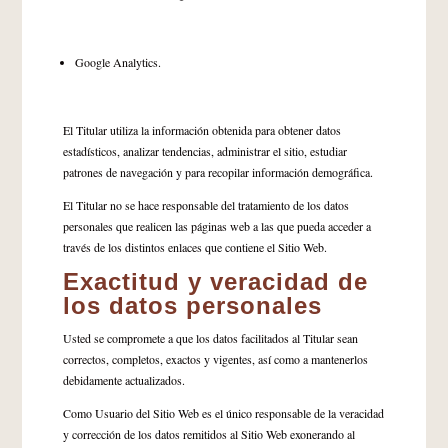
Google Analytics.
El Titular utiliza la información obtenida para obtener datos
estadísticos, analizar tendencias, administrar el sitio, estudiar
patrones de navegación y para recopilar información demográfica.
El Titular no se hace responsable del tratamiento de los datos
personales que realicen las páginas web a las que pueda acceder a
través de los distintos enlaces que contiene el Sitio Web.
Exactitud y veracidad de
los datos personales
Usted se compromete a que los datos facilitados al Titular sean
correctos, completos, exactos y vigentes, así como a mantenerlos
debidamente actualizados.
Como Usuario del Sitio Web es el único responsable de la veracidad
y corrección de los datos remitidos al Sitio Web exonerando al