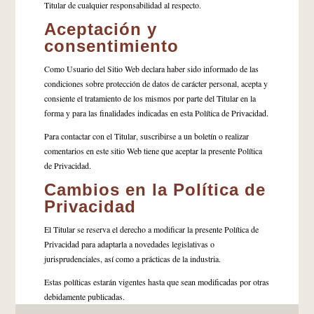
Titular de cualquier responsabilidad al respecto.
Aceptación y
consentimiento
Como Usuario del Sitio Web declara haber sido informado de las
condiciones sobre protección de datos de carácter personal, acepta y
consiente el tratamiento de los mismos por parte del Titular en la
forma y para las finalidades indicadas en esta Política de Privacidad.
Para contactar con el Titular, suscribirse a un boletín o realizar
comentarios en este sitio Web tiene que aceptar la presente Política
de Privacidad.
Cambios en la Política de
Privacidad
El Titular se reserva el derecho a modificar la presente Política de
Privacidad para adaptarla a novedades legislativas o
jurisprudenciales, así como a prácticas de la industria.
Estas políticas estarán vigentes hasta que sean modificadas por otras
debidamente publicadas.