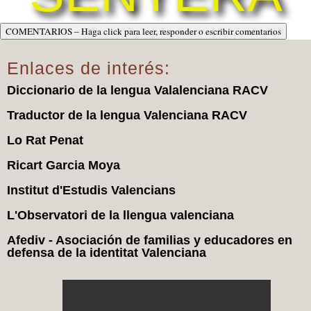
COMENTARIOS – Haga click para leer, responder o escribir comentarios
Enlaces de interés:
Diccionario de la lengua Valalenciana RACV
Traductor de la lengua Valenciana RACV
Lo Rat Penat
Ricart Garcia Moya
Institut d'Estudis Valencians
L'Observatori de la llengua valenciana
Afediv - Asociación de familias y educadores en
defensa de la identitat Valenciana