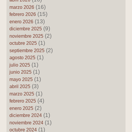
(16)
marzo 2026
(15)
febrero 2026
(13)
enero 2026
(9)
diciembre 2025
(2)
noviembre 2025
(1)
octubre 2025
(2)
septiembre 2025
(1)
agosto 2025
(1)
julio 2025
(1)
junio 2025
(1)
mayo 2025
(3)
abril 2025
(1)
marzo 2025
(4)
febrero 2025
(2)
enero 2025
(1)
diciembre 2024
(1)
noviembre 2024
(1)
octubre 2024