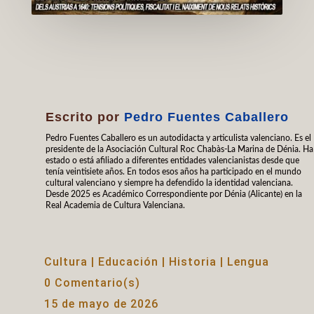
Escrito por
Pedro Fuentes Caballero
Pedro Fuentes Caballero es un autodidacta y articulista valenciano. Es el
presidente de la Asociación Cultural Roc Chabàs-La Marina de Dénia. Ha
estado o está afiliado a diferentes entidades valencianistas desde que
tenía veintisiete años. En todos esos años ha participado en el mundo
cultural valenciano y siempre ha defendido la identidad valenciana.
Desde 2025 es Académico Correspondiente por Dénia (Alicante) en la
Real Academia de Cultura Valenciana.
Cultura
|
Educación
|
Historia
|
Lengua
0 Comentario(s)
15 de mayo de 2026