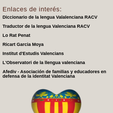
Enlaces de interés:
Diccionario de la lengua Valalenciana RACV
Traductor de la lengua Valenciana RACV
Lo Rat Penat
Ricart Garcia Moya
Institut d'Estudis Valencians
L'Observatori de la llengua valenciana
Afediv - Asociación de familias y educadores en
defensa de la identitat Valenciana