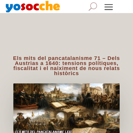
Els mits del pancatalanisme 71 – Dels
Austrias a 1640: tensions polítiques,
fiscalitat i el naiximent de nous relats
històrics