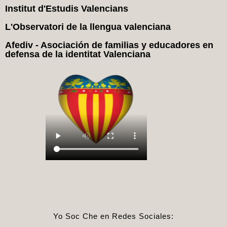
Institut d'Estudis Valencians
L'Observatori de la llengua valenciana
Afediv - Asociación de familias y educadores en
defensa de la identitat Valenciana
Yo Soc Che en Redes Sociales: