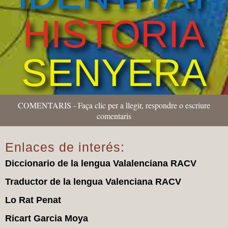
HISTORIA
SENYERA
COMENTARIS - Faça clic per a llegir, respondre o escriure
comentaris
Enlaces de interés:
Diccionario de la lengua Valalenciana RACV
Traductor de la lengua Valenciana RACV
Lo Rat Penat
Ricart Garcia Moya