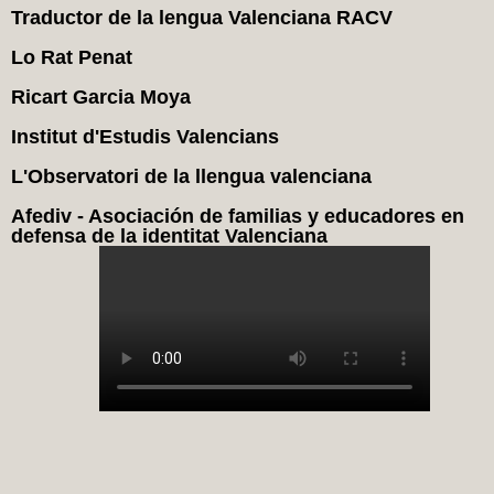
Traductor de la lengua Valenciana RACV
Lo Rat Penat
Ricart Garcia Moya
Institut d'Estudis Valencians
L'Observatori de la llengua valenciana
Afediv - Asociación de familias y educadores en
defensa de la identitat Valenciana