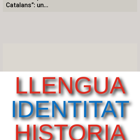
Catalans”: un...
LLENGUA
IDENTITAT
HISTORIA