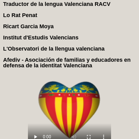
Traductor de la lengua Valenciana RACV
Lo Rat Penat
Ricart Garcia Moya
Institut d'Estudis Valencians
L'Observatori de la llengua valenciana
Afediv - Asociación de familias y educadores en
defensa de la identitat Valenciana