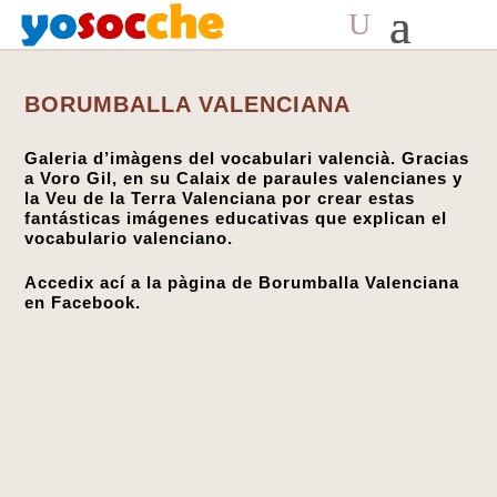
BORUMBALLA VALENCIANA
Galeria d’imàgens del vocabulari valencià. Gracias
a Voro Gil, en su Calaix de paraules valencianes y
la Veu de la Terra Valenciana por crear estas
fantásticas imágenes educativas que explican el
vocabulario valenciano.
Accedix ací a la pàgina de Borumballa Valenciana
en Facebook.