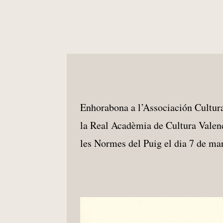
Enhorabona a l’Associación Cultur
la Real Acadèmia de Cultura Valenc
les Normes del Puig el dia 7 de ma