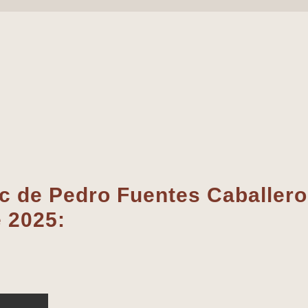
de Pedro Fuentes Caballero
e 2025: