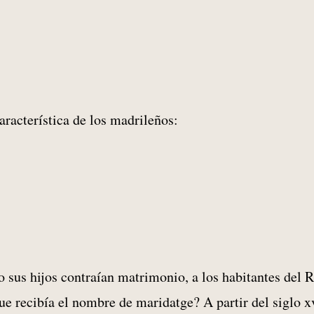
aracterística de los madrileños:
 sus hijos contraían matrimonio, a los habitantes del 
ue recibía el nombre de maridatge? A partir del siglo x