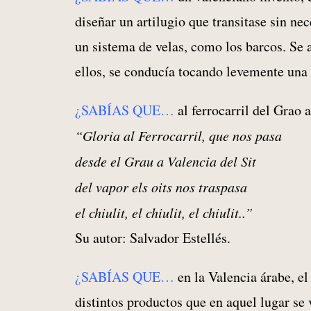
diseñar un artilugio que transitase sin ne
un sistema de velas, como los barcos. Se a
ellos, se conducía tocando levemente una
¿SABÍAS QUE…
al ferrocarril del Grao 
“Gloria al Ferrocarril, que nos pasa
desde el Grau a Valencia del Sit
del vapor els oits nos traspasa
el chiulit, el chiulit, el chiulit..”
Su autor: Salvador Estellés.
¿SABÍAS QUE…
en la Valencia árabe, el
distintos productos que en aquel lugar se 