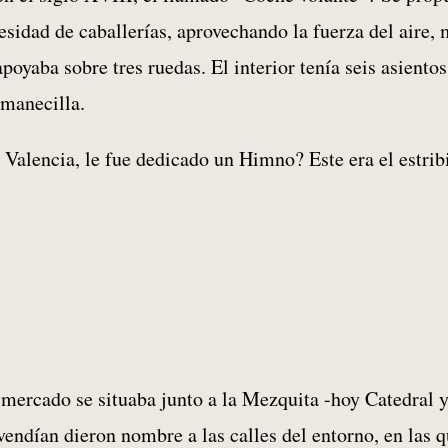
cesidad de caballerías, aprovechando la fuerza del aire,
poyaba sobre tres ruedas. El interior tenía seis asientos
 manecilla.
a Valencia, le fue dedicado un Himno? Este era el estribi
 mercado se situaba junto a la Mezquita -hoy Catedral y
vendían dieron nombre a las calles del entorno, en las 