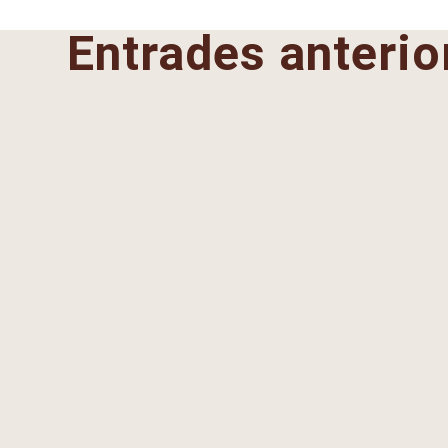
Entrades anterio