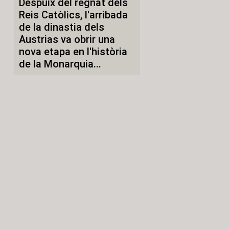
Despuix del regnat dels
Reis Catòlics, l'arribada
de la dinastia dels
Austrias va obrir una
nova etapa en l'història
de la Monarquia...