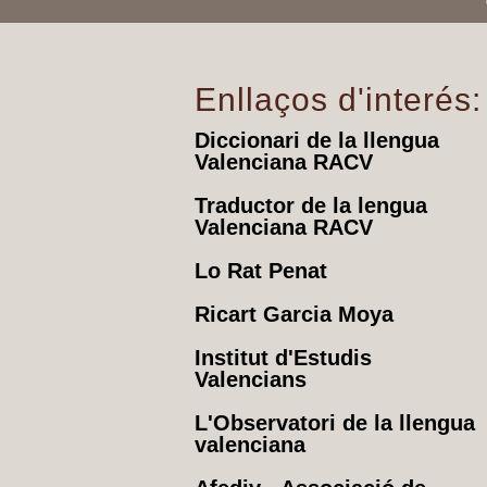
Enllaços d'interés:
Diccionari de la llengua
Valenciana RACV
Traductor de la lengua
Valenciana RACV
Lo Rat Penat
Ricart Garcia Moya
Institut d'Estudis
Valencians
L'Observatori de la llengua
valenciana