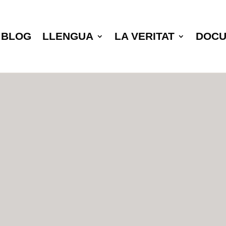
BLOG
LLENGUA
LA VERITAT
DOC