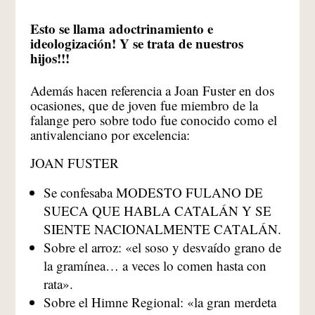
Esto se llama adoctrinamiento e
ideologización! Y se trata de nuestros
hijos!!!
Además hacen referencia a Joan Fuster en dos
ocasiones, que de joven fue miembro de la
falange pero sobre todo fue conocido como el
antivalenciano por excelencia:
JOAN FUSTER
Se confesaba MODESTO FULANO DE
SUECA QUE HABLA CATALÁN Y SE
SIENTE NACIONALMENTE CATALÁN.
Sobre el arroz: «el soso y desvaído grano de
la gramínea… a veces lo comen hasta con
rata».
Sobre el Himne Regional: «la gran merdeta