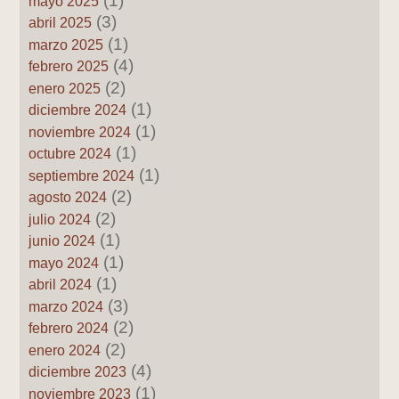
(1)
mayo 2025
(3)
abril 2025
(1)
marzo 2025
(4)
febrero 2025
(2)
enero 2025
(1)
diciembre 2024
(1)
noviembre 2024
(1)
octubre 2024
(1)
septiembre 2024
(2)
agosto 2024
(2)
julio 2024
(1)
junio 2024
(1)
mayo 2024
(1)
abril 2024
(3)
marzo 2024
(2)
febrero 2024
(2)
enero 2024
(4)
diciembre 2023
(1)
noviembre 2023