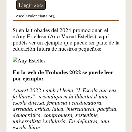
Llegir >>>
escolavalenciana.org
Si en la trobades del 2024 promocionan el
«Any Estellés» (Año Vicent Estellés), aquí
podéis ver un ejemplo que puede ser parte de la
educación futura de nuestros pequeños:
En la web de Trobades 2022 se puede leer
por ejemplo:
Aquest 2022 i amb el lema “L’Escola que ens
fa lliures”, reivindiquem la llibertat d’una
escola diversa, feminista i coeducadora,
arrelada, crítica, laica, intercultural, pacifista,
democràtica, compromesa, sostenible,
universalista i solidària. En definitiva, una
escola lliure.