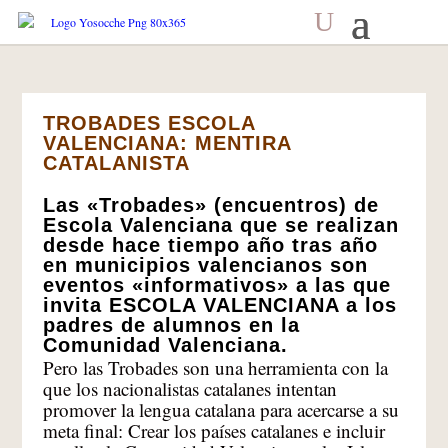
TROBADES ESCOLA
VALENCIANA: MENTIRA
CATALANISTA
Las «Trobades» (encuentros) de
Escola Valenciana que se realizan
desde hace tiempo año tras año
en municipios valencianos son
eventos «informativos» a las que
invita ESCOLA VALENCIANA a los
padres de alumnos en la
Comunidad Valenciana.
Pero las Trobades son una herramienta con la
que los nacionalistas catalanes intentan
promover la lengua catalana para acercarse a su
meta final: Crear los países catalanes e incluir