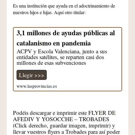
Es una institución que ayuda en el adoctrinamiento de
nuestros hijos e hijas. Aquí otro titular:
3,1 millones de ayudas públicas al
catalanismo en pandemia
ACPV y Escola Valenciana, junto a sus
entidades satélites, se reparten casi dos
millones de esas subvenciones
Llegir >>>
www.lasprovincias.es
Podéis descargar e imprimir este FLYER DE
AFEDIV Y YOSOCCHE – TROBADES
(Click derecho, guardar imagen, imprimir) y
llevar vuestros flyers a Trobades para así poder