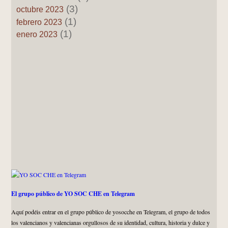
(3)
octubre 2023
(1)
febrero 2023
(1)
enero 2023
El grupo público de YO SOC CHE en Telegram
Aquí podéis entrar en el grupo público de yosocche en Telegram, el grupo de todos
los valencianos y valencianas orgullosos de su identidad, cultura, historia y dulce y