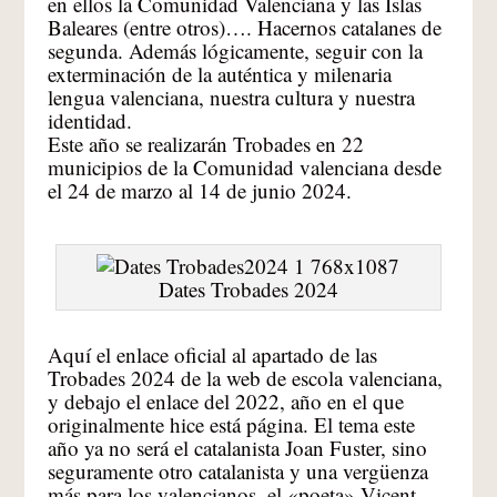
en ellos la Comunidad Valenciana y las Islas
Baleares (entre otros)…. Hacernos catalanes de
segunda. Además lógicamente, seguir con la
exterminación de la auténtica y milenaria
lengua valenciana, nuestra cultura y nuestra
identidad.
Este año se realizarán Trobades en 22
municipios de la Comunidad valenciana desde
el 24 de marzo al 14 de junio 2024.
Dates Trobades 2024
Aquí el enlace oficial al apartado de las
Trobades 2024 de la web de escola valenciana,
y debajo el enlace del 2022, año en el que
originalmente hice está página. El tema este
año ya no será el catalanista Joan Fuster, sino
seguramente otro catalanista y una vergüenza
más para los valencianos, el «poeta» Vicent