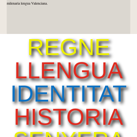
milenaria lengua Valenciana.
REGNE
LLENGUA
IDENTITAT
HISTORIA