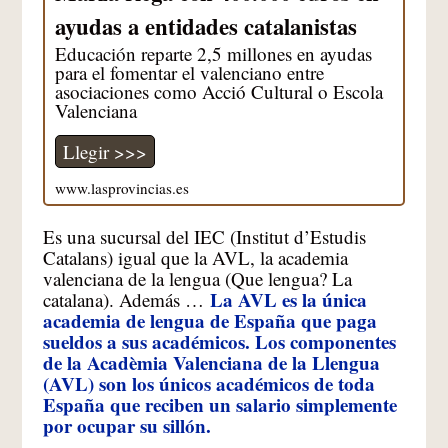
ayudas a entidades catalanistas
Educación reparte 2,5 millones en ayudas
para el fomentar el valenciano entre
asociaciones como Acció Cultural o Escola
Valenciana
Llegir >>>
www.lasprovincias.es
Es una sucursal del IEC (Institut d’Estudis
Catalans) igual que la AVL, la academia
valenciana de la lengua (Que lengua? La
La AVL es la única
catalana). Además …
academia de lengua de España que paga
sueldos a sus académicos. Los componentes
de la Acadèmia Valenciana de la Llengua
(AVL) son los únicos académicos de toda
España que reciben un salario simplemente
por ocupar su sillón.