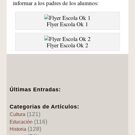
informar a los padres de los alumnos:
Flyer Escola Ok 1
Flyer Escola Ok 2
Últimas Entradas:
Categorias de Artículos:
(121)
Cultura
(116)
Educación
(128)
Historia