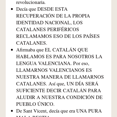
revolucionaria.
Decía que DESDE ESTA
RECUPERACIÓN DE LA PROPIA
IDENTIDAD NACIONAL, LOS
CATALANES PERIFÉRICOS
RECLAMAMOS ESO DE LOS PAÍSES
CATALANES.
Afirmaba que EL CATALÁN QUE
HABLAMOS ES PARA NOSOTROS LA
LENGUA VALENCIANA. Por eso,
LLAMARNOS VALENCIANOS ES
NUESTRA MANERA DE LLAMARNOS
CATALANES. Así que, UN DÍA SERÁ
SUFICIENTE DECIR CATALÁN PARA
ALUDIR A NUESTRA CONDICIÓN DE
PUEBLO ÚNICO.
De Sant Vicent, decía que era UNA PURA