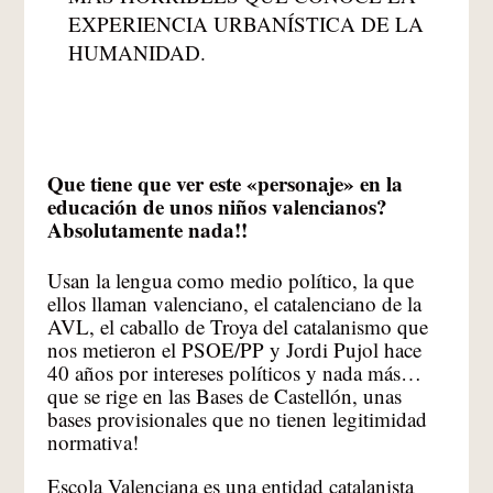
EXPERIENCIA URBANÍSTICA DE LA
HUMANIDAD.
Que tiene que ver este «personaje» en la
educación de unos niños valencianos?
Absolutamente nada!!
Usan la lengua como medio político, la que
ellos llaman valenciano, el catalenciano de la
AVL, el caballo de Troya del catalanismo que
nos metieron el PSOE/PP y Jordi Pujol hace
40 años por intereses políticos y nada más…
que se rige en las Bases de Castellón, unas
bases provisionales que no tienen legitimidad
normativa!
Escola Valenciana es una entidad catalanista