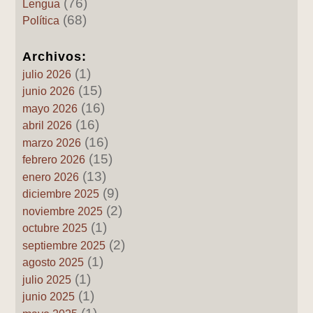
(76)
Lengua
(68)
Política
Archivos:
(1)
julio 2026
(15)
junio 2026
(16)
mayo 2026
(16)
abril 2026
(16)
marzo 2026
(15)
febrero 2026
(13)
enero 2026
(9)
diciembre 2025
(2)
noviembre 2025
(1)
octubre 2025
(2)
septiembre 2025
(1)
agosto 2025
(1)
julio 2025
(1)
junio 2025