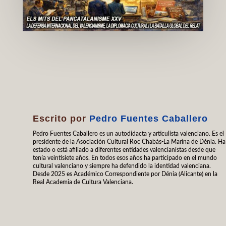
Escrito por
Pedro Fuentes Caballero
Pedro Fuentes Caballero es un autodidacta y articulista valenciano. Es el
presidente de la Asociación Cultural Roc Chabàs-La Marina de Dénia. Ha
estado o está afiliado a diferentes entidades valencianistas desde que
tenía veintisiete años. En todos esos años ha participado en el mundo
cultural valenciano y siempre ha defendido la identidad valenciana.
Desde 2025 es Académico Correspondiente por Dénia (Alicante) en la
Real Academia de Cultura Valenciana.