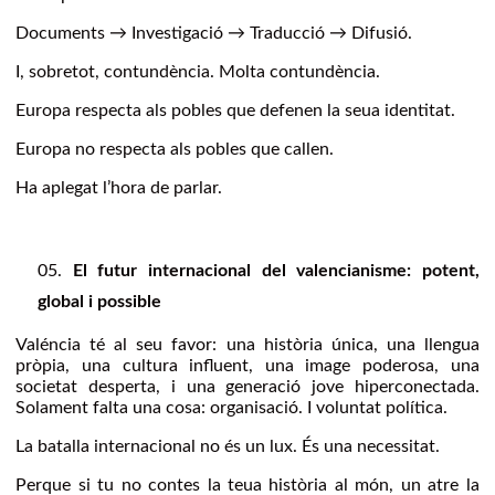
Documents → Investigació → Traducció → Difusió.
I, sobretot, contundència. Molta contundència.
Europa respecta als pobles que defenen la seua identitat.
Europa no respecta als pobles que callen.
Ha aplegat l’hora de parlar.
El futur internacional del valencianisme: potent,
global i possible
Valéncia té al seu favor: una història única, una llengua
pròpia, una cultura influent, una image poderosa, una
societat desperta, i una generació jove hiperconectada.
Solament falta una cosa: organisació. I voluntat política.
La batalla internacional no és un lux. És una necessitat.
Perque si tu no contes la teua història al món, un atre la