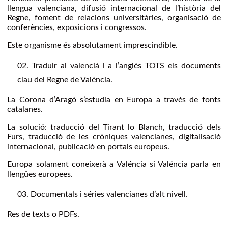
llengua valenciana, difusió internacional de l’història del
Regne, foment de relacions universitàries, organisació de
conferències, exposicions i congressos.
Este organisme és absolutament imprescindible.
Traduir al valencià i a l’anglés TOTS els documents
clau del Regne de Valéncia.
La Corona d’Aragó s’estudia en Europa a través de fonts
catalanes.
La solució: traducció del Tirant lo Blanch, traducció dels
Furs, traducció de les cròniques valencianes, digitalisació
internacional, publicació en portals europeus.
Europa solament coneixerà a Valéncia si Valéncia parla en
llengües europees.
Documentals i séries valencianes d’alt nivell.
Res de texts o PDFs.