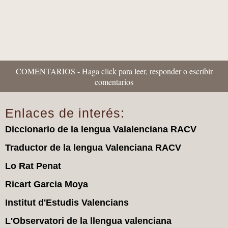
COMENTARIOS - Haga click para leer, responder o escribir
comentarios
Enlaces de interés:
Diccionario de la lengua Valalenciana RACV
Traductor de la lengua Valenciana RACV
Lo Rat Penat
Ricart Garcia Moya
Institut d'Estudis Valencians
L'Observatori de la llengua valenciana