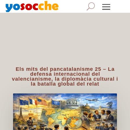
Els mits del pancatalanisme 25 – La
defensa internacional del
valencianisme, la diplomàcia cultural i
la batalla global del relat