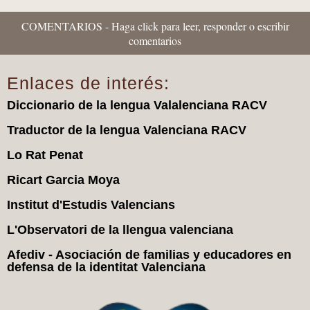
COMENTARIOS - Haga click para leer, responder o escribir
comentarios
Enlaces de interés:
Diccionario de la lengua Valalenciana RACV
Traductor de la lengua Valenciana RACV
Lo Rat Penat
Ricart Garcia Moya
Institut d'Estudis Valencians
L'Observatori de la llengua valenciana
Afediv - Asociación de familias y educadores en
defensa de la identitat Valenciana