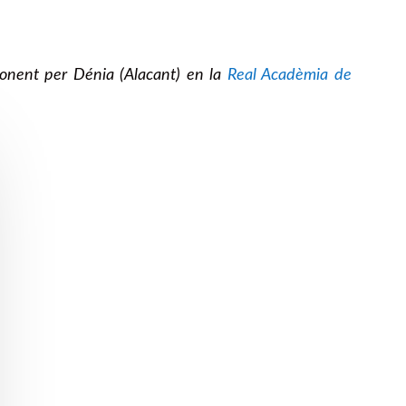
onent per Dénia (Alacant) en la
Real Acadèmia de