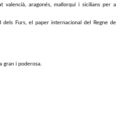
valencià, aragonés, mallorquí i sicilians per a
 dels Furs, el paper internacional del Regne de
a gran i poderosa.