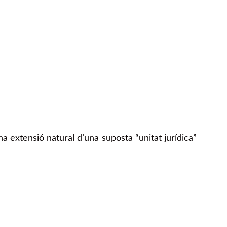
a extensió natural d’una suposta “unitat jurídica”