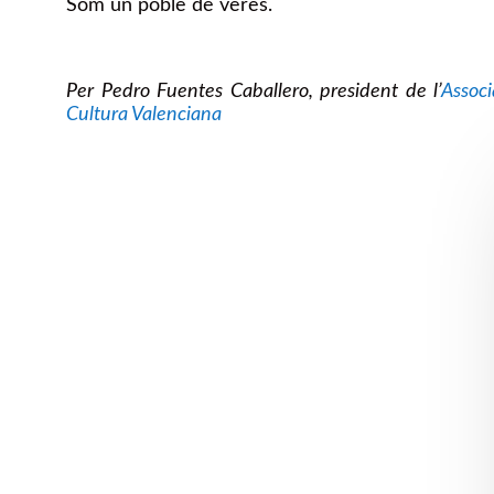
Som un poble de veres.
Per Pedro Fuentes Caballero, president de l’
Assoc
Cultura Valenciana