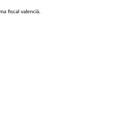
ma fiscal valencià.