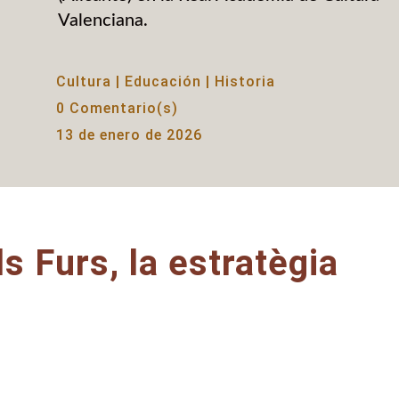
Valenciana.
Cultura
|
Educación
|
Historia
0 Comentario(s)
13 de enero de 2026
s Furs, la estratègia