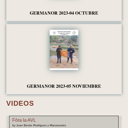
GERMANOR 2023-04 OCTUBRE
GERMANOR 2023-05 NOVIEMBRE
VIDEOS
Fòra la AVL
by Juan Benito Rodriguez y Manzanares