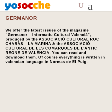
GERMANOR
We offer the latest issues of the magazine
“Germanor – Informatiu Cultural Valencià”,
produced by the ASSOCIACIÓ CULTURAL ROC
CHABÀS – LA MARINA & the ASSOCIACIÓ
CULTURAL DE LES COMARQUES DE L’ANTIC
REGNE DE VALÉNCIA. You can read and
download them. Of course everything is written in
valencian language in Normas de El Puig.