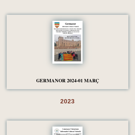
GERMANOR 2024-01 MARÇ
2023