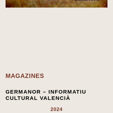
MAGAZINES
GERMANOR – INFORMATIU
CULTURAL VALENCIÀ
2024