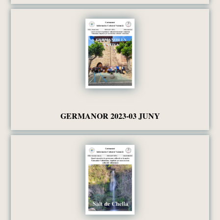
GERMANOR 2023-03 JUNY