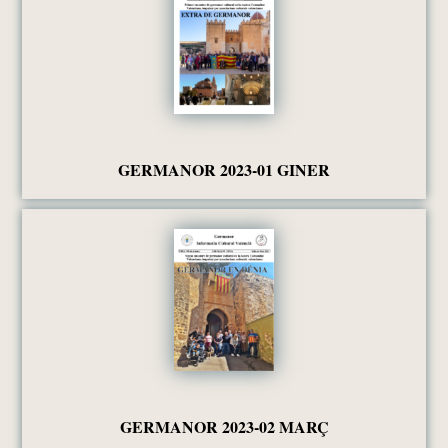
GERMANOR 2023-01 GINER
GERMANOR 2023-02 MARÇ