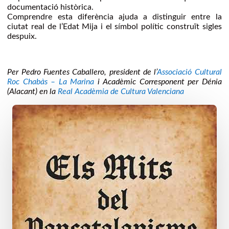
documentació històrica.
Comprendre esta diferència ajuda a distinguir entre la
ciutat real de l’Edat Mija i el símbol polític construït sigles
despuix.
Per Pedro Fuentes Caballero, president de l’
Associació Cultural
Roc Chabàs – La Marina
i Acadèmic Corresponent per Dénia
(Alacant) en la
Real Acadèmia de Cultura Valenciana