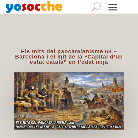
Els mits del pancatalanisme 63 –
Barcelona i el mit de la “Capital d’un
estat català” en l’edat mija