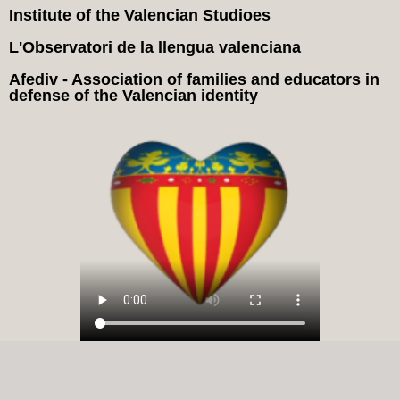
Institute of the Valencian Studioes
L'Observatori de la llengua valenciana
Afediv - Association of families and educators in
defense of the Valencian identity
Yo Soc Che in Social Networks: