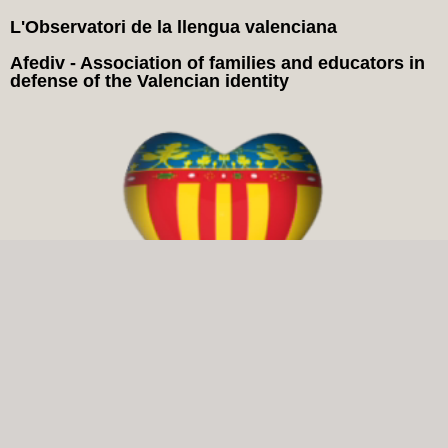
L'Observatori de la llengua valenciana
Afediv - Association of families and educators in
defense of the Valencian identity
Yo Soc Che in Social Networks: