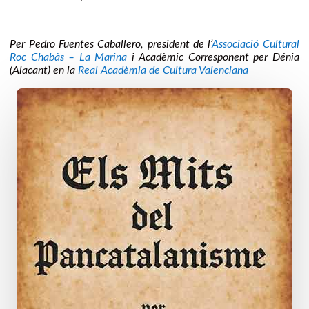
Per Pedro Fuentes Caballero, president de l’
Associació Cultural
Roc Chabàs – La Marina
i Acadèmic Corresponent per Dénia
(Alacant) en la
Real Acadèmia de Cultura Valenciana