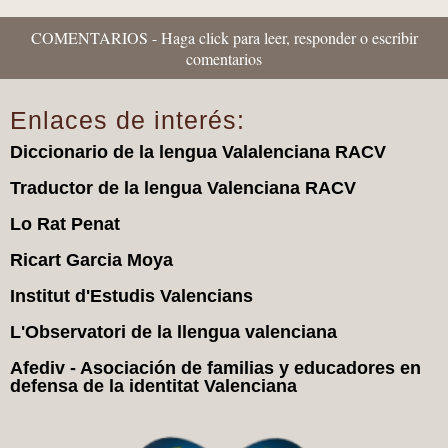
COMENTARIOS - Haga click para leer, responder o escribir
comentarios
Enlaces de interés:
Diccionario de la lengua Valalenciana RACV
Traductor de la lengua Valenciana RACV
Lo Rat Penat
Ricart Garcia Moya
Institut d'Estudis Valencians
L'Observatori de la llengua valenciana
Afediv - Asociación de familias y educadores en
defensa de la identitat Valenciana