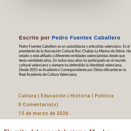
Escrito por
Pedro Fuentes Caballero
Pedro Fuentes Caballero es un autodidacta y articulista valenciano. Es el
presidente de la Asociación Cultural Roc Chabàs-La Marina de Dénia. Ha
estado o está afiliado a diferentes entidades valencianistas desde que
tenía veintisiete años. En todos esos años ha participado en el mundo
cultural valenciano y siempre ha defendido la identidad valenciana.
Desde 2025 es Académico Correspondiente por Dénia (Alicante) en la
Real Academia de Cultura Valenciana.
Cultura
|
Educación
|
Historia
|
Política
0 Comentario(s)
15 de marzo de 2026