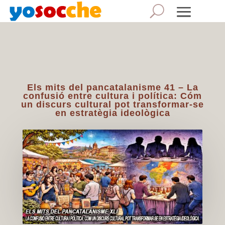
Els mits del pancatalanisme 41 – La
confusió entre cultura i política: Cóm
un discurs cultural pot transformar-se
en estratègia ideològica