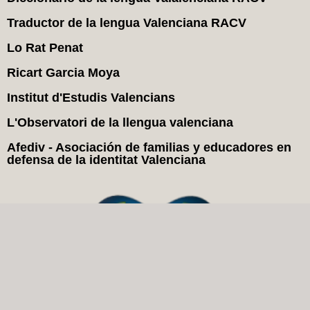
Traductor de la lengua Valenciana RACV
Lo Rat Penat
Ricart Garcia Moya
Institut d'Estudis Valencians
L'Observatori de la llengua valenciana
Afediv - Asociación de familias y educadores en
defensa de la identitat Valenciana