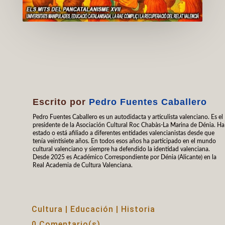
Escrito por
Pedro Fuentes Caballero
Pedro Fuentes Caballero es un autodidacta y articulista valenciano. Es el
presidente de la Asociación Cultural Roc Chabàs-La Marina de Dénia. Ha
estado o está afiliado a diferentes entidades valencianistas desde que
tenía veintisiete años. En todos esos años ha participado en el mundo
cultural valenciano y siempre ha defendido la identidad valenciana.
Desde 2025 es Académico Correspondiente por Dénia (Alicante) en la
Real Academia de Cultura Valenciana.
Cultura
|
Educación
|
Historia
0 Comentario(s)