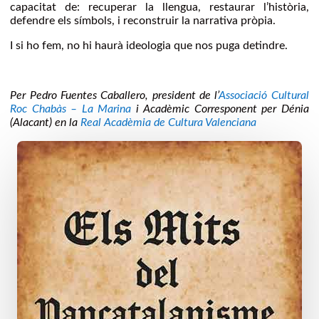
capacitat de: recuperar la llengua, restaurar l’història,
defendre els símbols, i reconstruir la narrativa pròpia.
I si ho fem, no hi haurà ideologia que nos puga detindre.
Per Pedro Fuentes Caballero, president de l’
Associació Cultural
Roc Chabàs – La Marina
i Acadèmic Corresponent per Dénia
(Alacant) en la
Real Acadèmia de Cultura Valenciana