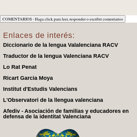
COMENTARIOS - Haga click para leer, responder o escribir comentarios
Enlaces de interés:
Diccionario de la lengua Valalenciana RACV
Traductor de la lengua Valenciana RACV
Lo Rat Penat
Ricart Garcia Moya
Institut d'Estudis Valencians
L'Observatori de la llengua valenciana
Afediv - Asociación de familias y educadores en
defensa de la identitat Valenciana