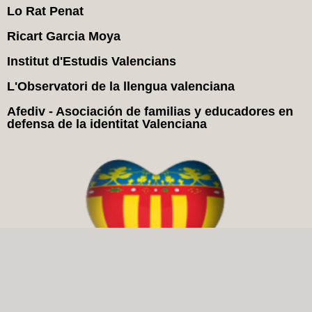
Lo Rat Penat
Ricart Garcia Moya
Institut d'Estudis Valencians
L'Observatori de la llengua valenciana
Afediv - Asociación de familias y educadores en
defensa de la identitat Valenciana