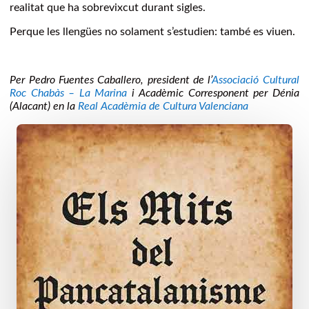
realitat que ha sobrevixcut durant sigles.
Perque les llengües no solament s’estudien: també es viuen.
Per Pedro Fuentes Caballero, president de l’
Associació Cultural
Roc Chabàs – La Marina
i Acadèmic Corresponent per Dénia
(Alacant) en la
Real Acadèmia de Cultura Valenciana