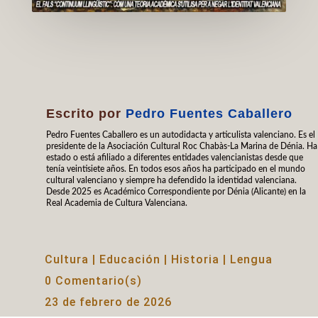
Escrito por
Pedro Fuentes Caballero
Pedro Fuentes Caballero es un autodidacta y articulista valenciano. Es el
presidente de la Asociación Cultural Roc Chabàs-La Marina de Dénia. Ha
estado o está afiliado a diferentes entidades valencianistas desde que
tenía veintisiete años. En todos esos años ha participado en el mundo
cultural valenciano y siempre ha defendido la identidad valenciana.
Desde 2025 es Académico Correspondiente por Dénia (Alicante) en la
Real Academia de Cultura Valenciana.
Cultura
|
Educación
|
Historia
|
Lengua
0 Comentario(s)
23 de febrero de 2026