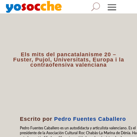
Els mits del pancatalanisme 20 –
Fuster, Pujol, Universitats, Europa i la
contraofensiva valenciana
Escrito por
Pedro Fuentes Caballero
Pedro Fuentes Caballero es un autodidacta y articulista valenciano. Es el
presidente de la Asociación Cultural Roc Chabàs-La Marina de Dénia. Ha