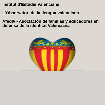
Institut d'Estudis Valencians
L'Observatori de la llengua valenciana
Afediv - Asociación de familias y educadores en
defensa de la identitat Valenciana
Yo Soc Che en Redes Sociales: