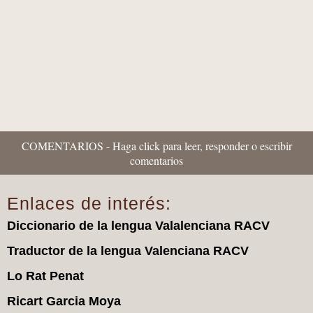
COMENTARIOS - Haga click para leer, responder o escribir
comentarios
Enlaces de interés:
Diccionario de la lengua Valalenciana RACV
Traductor de la lengua Valenciana RACV
Lo Rat Penat
Ricart Garcia Moya