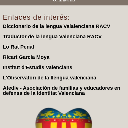
Enlaces de interés:
Diccionario de la lengua Valalenciana RACV
Traductor de la lengua Valenciana RACV
Lo Rat Penat
Ricart Garcia Moya
Institut d'Estudis Valencians
L'Observatori de la llengua valenciana
Afediv - Asociación de familias y educadores en
defensa de la identitat Valenciana