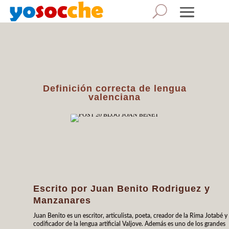
Definición correcta de lengua
valenciana
Escrito por
Juan Benito Rodriguez y
Manzanares
Juan Benito es un escritor, articulista, poeta, creador de la Rima Jotabé y
codificador de la lengua artificial Valjove. Además es uno de los grandes