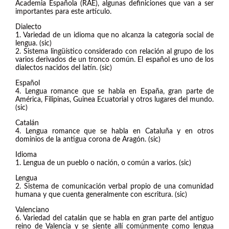
Academia Española (RAE), algunas definiciones que van a ser
importantes para este artículo.
Dialecto
1. Variedad de un idioma que no alcanza la categoría social de
lengua. (sic)
2. Sistema lingüístico considerado con relación al grupo de los
varios derivados de un tronco común. El español es uno de los
dialectos nacidos del latín. (sic)
Español
4. Lengua romance que se habla en España, gran parte de
América, Filipinas, Guinea Ecuatorial y otros lugares del mundo.
(sic)
Catalán
4. Lengua romance que se habla en Cataluña y en otros
dominios de la antigua corona de Aragón. (sic)
Idioma
1. Lengua de un pueblo o nación, o común a varios. (sic)
Lengua
2. Sistema de comunicación verbal propio de una comunidad
humana y que cuenta generalmente con escritura. (sic)
Valenciano
6. Variedad del catalán que se habla en gran parte del antiguo
reino de Valencia y se siente allí comúnmente como lengua