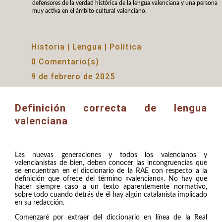
defensores de la verdad histórica de la lengua valenciana y una persona
muy activa en el ámbito cultural valenciano.
Historia
|
Lengua
|
Política
0 Comentario(s)
9 de febrero de 2025
Definición correcta de lengua
valenciana
Las nuevas generaciones y todos los valencianos y
valencianistas de bien, deben conocer las incongruencias que
se encuentran en el diccionario de la RAE con respecto a la
definición que ofrece del término «valenciano». No hay que
hacer siempre caso a un texto aparentemente normativo,
sobre todo cuando detrás de él hay algún catalanista implicado
en su redacción.
Comenzaré por extraer del diccionario en línea de la Real