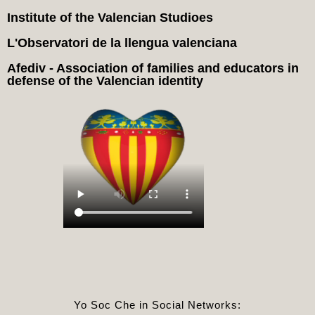
Institute of the Valencian Studioes
L'Observatori de la llengua valenciana
Afediv - Association of families and educators in
defense of the Valencian identity
Yo Soc Che in Social Networks: