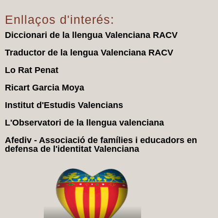
Enllaços d'interés:
Diccionari de la llengua Valenciana RACV
Traductor de la lengua Valenciana RACV
Lo Rat Penat
Ricart Garcia Moya
Institut d'Estudis Valencians
L'Observatori de la llengua valenciana
Afediv - Associació de famílies i educadors en
defensa de l'identitat Valenciana