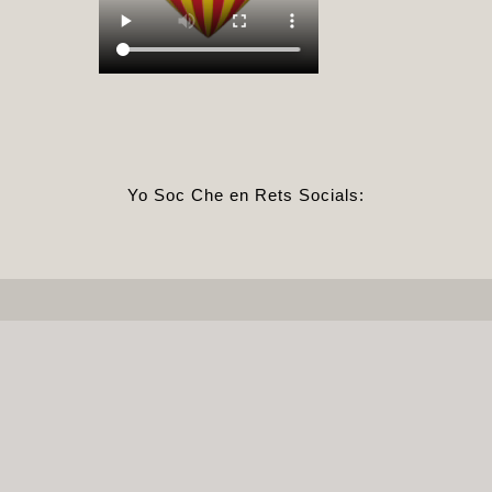
Yo Soc Che en Rets Socials: