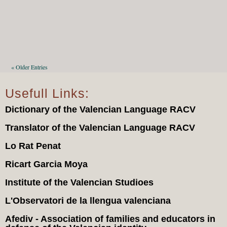
« Older Entries
Usefull Links:
Dictionary of the Valencian Language RACV
Translator of the Valencian Language RACV
Lo Rat Penat
Ricart Garcia Moya
Institute of the Valencian Studioes
L'Observatori de la llengua valenciana
Afediv - Association of families and educators in