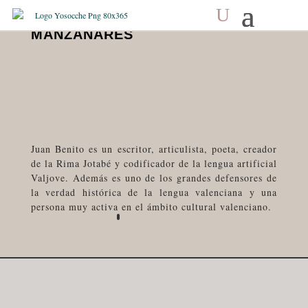
JUAN BENITO RODRÍGUEZ Y
MANZANARES
Juan Benito es un escritor, articulista, poeta, creador
de la Rima Jotabé y codificador de la lengua artificial
Valjove. Además es uno de los grandes defensores de
la verdad histórica de la lengua valenciana y una
persona muy activa en el ámbito cultural valenciano.