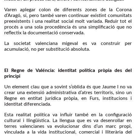
Varen aplegar colon de diferents zones de la Corona
d’Aragó, sí, pero també varen continuar existint comunitats
preexistents i una realitat social molt variada. Reduir tot el
procés a una sola procedència és una simplificació que no
reflectix la documentació conservada.
La societat valenciana migeval es va construir per
acumulació, no per substitució absoluta.
El Regne de Valéncia: identitat política pròpia des del
principi
Un element clau que a sovint s’oblida és que Jaume I no va
crear una extensió administrativa d’atres territoris, sino un
Regne en entitat jurídica pròpia, en Furs, institucions i
identitat diferenciada.
Esta realitat política va influir també en la configuració
cultural i llingüística. La llengua que es va desenrollar en
terres valencianes va evolucionar dins d’un marc propi,
vinculada a la vida institucional, comercial i lliterària del