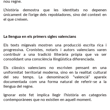
nou regne.
L’història demostra que les identitats no depenen
únicament de l’orige dels repobladores, sino del context en
el que creixen.
La llengua en els primers sigles valencians
Els texts migevals mostren una producció escrita rica i
progressiva. Cronistes, notaris i autors valencians varen
contribuir a una tradició lliterària pròpia que va ser
consolidant una consciència llingüística diferenciada.
Els clàssics valencians no escrivien pensant en una
uniformitat territorial moderna, sino en la realitat cultural
del seu temps. La denominació “valencià” apareix
documentada com una forma natural de referir-se a la
llengua del regne.
Ignorar este fet implica llegir l’història en categories
contemporànees que no existien en aquell moment.