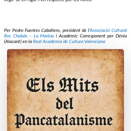
Per Pedro Fuentes Caballero, president de l’
Associació Cultural
Roc Chabàs – La Marina
i Acadèmic Corresponent per Dénia
(Alacant) en la
Real Acadèmia de Cultura Valenciana