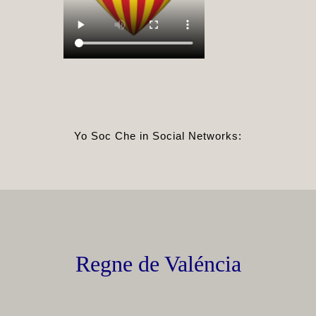
Yo Soc Che in Social Networks:
Regne de Valéncia