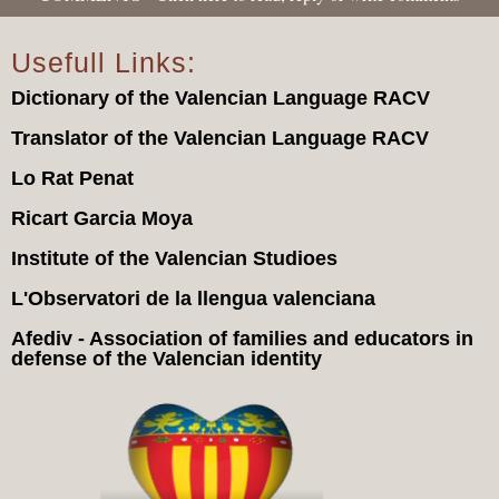
Usefull Links:
Dictionary of the Valencian Language RACV
Translator of the Valencian Language RACV
Lo Rat Penat
Ricart Garcia Moya
Institute of the Valencian Studioes
L'Observatori de la llengua valenciana
Afediv - Association of families and educators in
defense of the Valencian identity