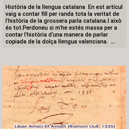
Història de la llengua catalana En est artícul
vaig a contar fill per randa tota la veritat de
l'història de la grossera parla catalana.I això
és tot.Perdoneu si m'he estés massa per a
contar l'història d'una manera de parlar
copiada de la dolça llengua valenciana. ...