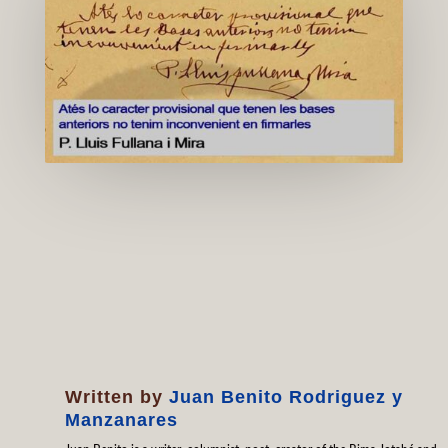
Written by
Juan Benito Rodriguez y
Manzanares