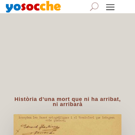
Història d’una mort que ni ha arribat,
ni arribarà